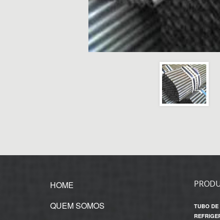
PROD
HOME
QUEM SOMOS
TUBO DE
REFRIGE