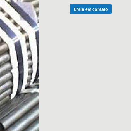
Entre em contato