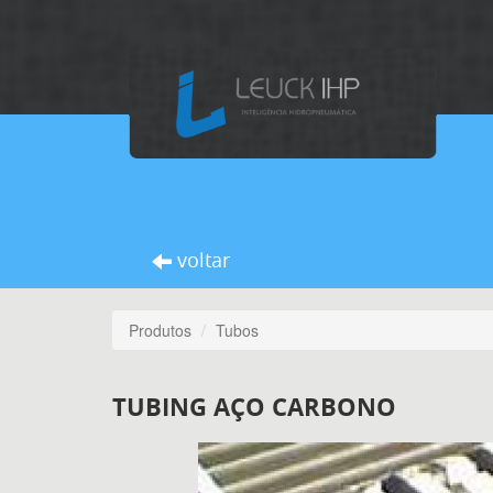
voltar
Produtos
Tubos
TUBING AÇO CARBONO