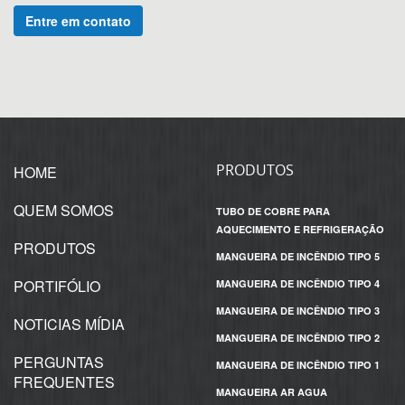
Entre em contato
PRODUTOS
HOME
QUEM SOMOS
TUBO DE COBRE PARA
AQUECIMENTO E REFRIGERAÇÃO
PRODUTOS
MANGUEIRA DE INCÊNDIO TIPO 5
PORTIFÓLIO
MANGUEIRA DE INCÊNDIO TIPO 4
MANGUEIRA DE INCÊNDIO TIPO 3
NOTICIAS MÍDIA
MANGUEIRA DE INCÊNDIO TIPO 2
PERGUNTAS
MANGUEIRA DE INCÊNDIO TIPO 1
FREQUENTES
MANGUEIRA AR AGUA