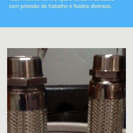
com pressão de trabalho e fluidos diversos.