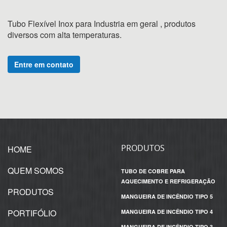
Tubo Flexível Inox para Industria em geral , produtos
diversos com alta temperaturas.
Entre em contato
PRODUTOS
HOME
QUEM SOMOS
TUBO DE COBRE PARA
AQUECIMENTO E REFRIGERAÇÃO
PRODUTOS
MANGUEIRA DE INCÊNDIO TIPO 5
PORTIFÓLIO
MANGUEIRA DE INCÊNDIO TIPO 4
MANGUEIRA DE INCÊNDIO TIPO 3