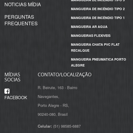
NOTICIAS MÍDIA
MANGUEIRA DE INCÊNDIO TIPO 2
PERGUNTAS
MANGUEIRA DE INCÊNDIO TIPO 1
FREQUENTES
MANGUEIRA AR AGUA
MANGUEIRAS FLEXIVEIS
MANGUEIRA CHATA PVC FLAT
RECALQUE
MANGUEIRA PNEUMATICA PORTO
ALEGRE
MÍDIAS
CONTATO/LOCALIZAÇÃO
SOCIAS
R. Beirute, 163 - Bairro
Navegantes,
FACEBOOK
Porto Alegre - RS,
Celular:
(51) 98585-6887