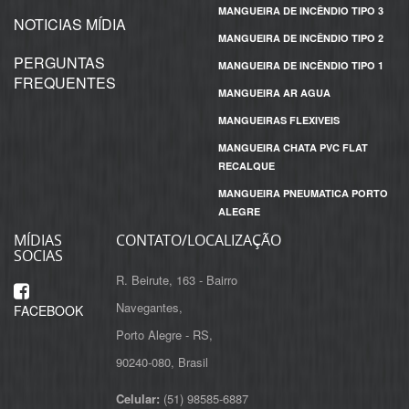
MANGUEIRA DE INCÊNDIO TIPO 3
NOTICIAS MÍDIA
MANGUEIRA DE INCÊNDIO TIPO 2
PERGUNTAS
MANGUEIRA DE INCÊNDIO TIPO 1
FREQUENTES
MANGUEIRA AR AGUA
MANGUEIRAS FLEXIVEIS
MANGUEIRA CHATA PVC FLAT
RECALQUE
MANGUEIRA PNEUMATICA PORTO
ALEGRE
MÍDIAS
CONTATO/LOCALIZAÇÃO
SOCIAS
R. Beirute, 163 - Bairro
Navegantes,
FACEBOOK
Porto Alegre - RS,
Celular:
(51) 98585-6887