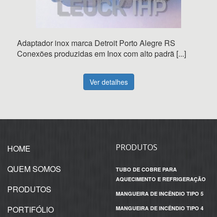
Adaptador inox marca Detroit Porto Alegre RS
Conexões produzidas em Inox com alto padrã [...]
Ver detalhes
PRODUTOS
HOME
QUEM SOMOS
TUBO DE COBRE PARA
AQUECIMENTO E REFRIGERAÇÃO
PRODUTOS
MANGUEIRA DE INCÊNDIO TIPO 5
PORTIFÓLIO
MANGUEIRA DE INCÊNDIO TIPO 4