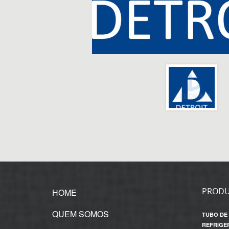
PROD
HOME
QUEM SOMOS
TUBO DE
REFRIGE