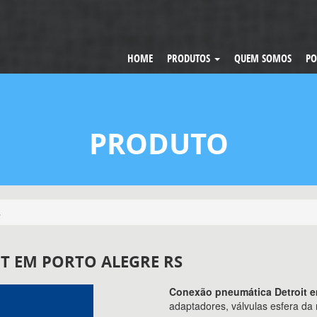
HOME
PRODUTOS
QUEM SOMOS
PO
PRODUTO
s
T EM PORTO ALEGRE RS
Conexão pneumática Detroit e
adaptadores, válvulas esfera da