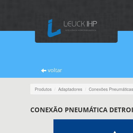
voltar
Produtos
Adaptadores
Conexões Pneumática
CONEXÃO PNEUMÁTICA DETROI