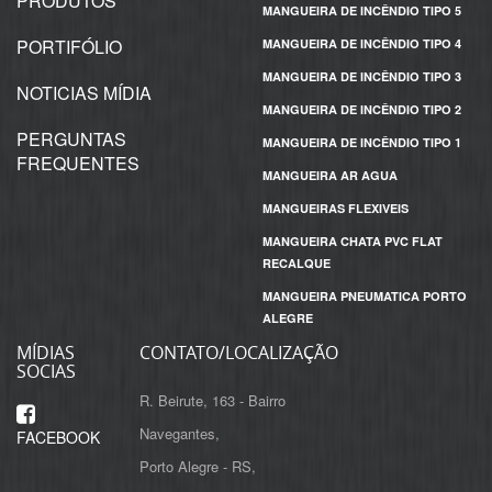
PRODUTOS
MANGUEIRA DE INCÊNDIO TIPO 5
PORTIFÓLIO
MANGUEIRA DE INCÊNDIO TIPO 4
MANGUEIRA DE INCÊNDIO TIPO 3
NOTICIAS MÍDIA
MANGUEIRA DE INCÊNDIO TIPO 2
PERGUNTAS
MANGUEIRA DE INCÊNDIO TIPO 1
FREQUENTES
MANGUEIRA AR AGUA
MANGUEIRAS FLEXIVEIS
MANGUEIRA CHATA PVC FLAT
RECALQUE
MANGUEIRA PNEUMATICA PORTO
ALEGRE
MÍDIAS
CONTATO/LOCALIZAÇÃO
SOCIAS
R. Beirute, 163 - Bairro
Navegantes,
FACEBOOK
Porto Alegre - RS,