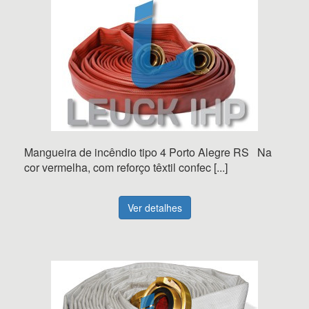
Mangueira de incêndio tipo 4 Porto Alegre RS Na
cor vermelha, com reforço têxtil confec [...]
Ver detalhes