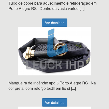
Tubo de cobre para aquecimento e refrigeração em
Porto Alegre RS Dentro da vasta varied [...]
Ver detalhes
Mangueira de incêndio tipo 5 Porto Alegre RS Na
cor preta, com reforço têxtil em fio si [...]
Ver detalhes