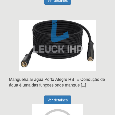
Ver detalhes
Mangueira ar agua Porto Alegre RS // Condução de
água é uma das funções onde mangue [...]
Ver detalhes