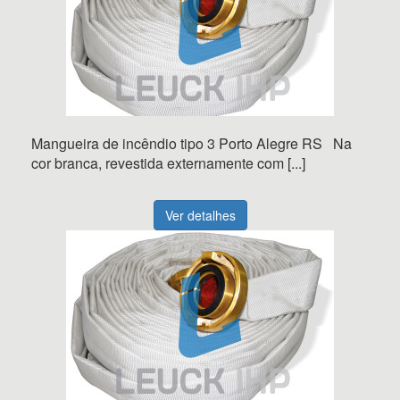
Mangueira de incêndio tipo 3 Porto Alegre RS Na
cor branca, revestida externamente com [...]
Ver detalhes