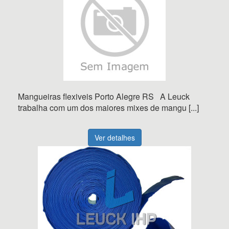
Mangueiras flexiveis Porto Alegre RS A Leuck
trabalha com um dos maiores mixes de mangu [...]
Ver detalhes