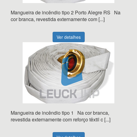
Mangueira de incêndio tipo 2 Porto Alegre RS Na
cor branca, revestida externamente com [...]
Ver detalhes
Mangueira de incêndio tipo 1 Na cor branca,
revestida externamente com reforço têxtil c [...]