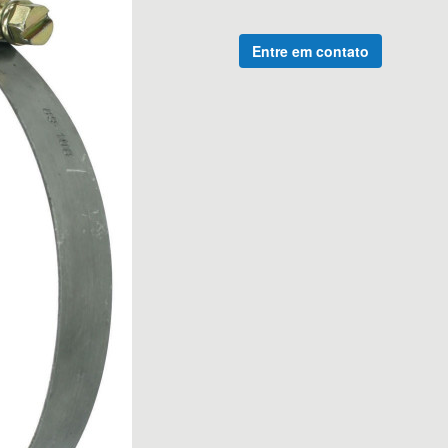
Entre em contato