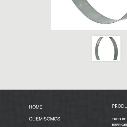
PROD
HOME
QUEM SOMOS
TUBO DE
REFRIGE