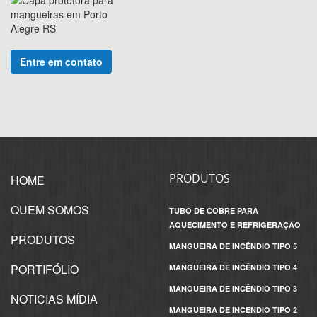
Entre em contato
PRODUTOS
HOME
QUEM SOMOS
TUBO DE COBRE PARA
AQUECIMENTO E REFRIGERAÇÃO
PRODUTOS
MANGUEIRA DE INCÊNDIO TIPO 5
PORTIFÓLIO
MANGUEIRA DE INCÊNDIO TIPO 4
MANGUEIRA DE INCÊNDIO TIPO 3
NOTICIAS MÍDIA
MANGUEIRA DE INCÊNDIO TIPO 2