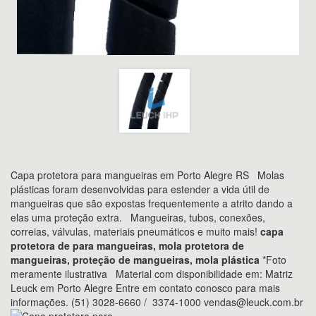
Capa protetora para mangueiras em Porto Alegre RS Molas
plásticas foram desenvolvidas para estender a vida útil de
mangueiras que são expostas frequentemente a atrito dando a
elas uma proteção extra. Mangueiras, tubos, conexões,
correias, válvulas, materiais pneumáticos e muito mais!
capa
protetora de para mangueiras, mola protetora de
mangueiras, proteção de mangueiras, mola plástica
*Foto
meramente ilustrativa Material com disponibilidade em: Matriz
Leuck em Porto Alegre Entre em contato conosco para mais
informações. (51) 3028-6660 / 3374-1000
vendas@leuck.com.br