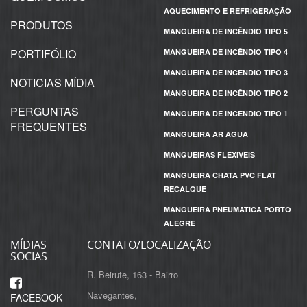
AQUECIMENTO E REFRIGERAÇÃO
PRODUTOS
MANGUEIRA DE INCÊNDIO TIPO 5
PORTIFÓLIO
MANGUEIRA DE INCÊNDIO TIPO 4
MANGUEIRA DE INCÊNDIO TIPO 3
NOTICIAS MÍDIA
MANGUEIRA DE INCÊNDIO TIPO 2
PERGUNTAS
MANGUEIRA DE INCÊNDIO TIPO 1
FREQUENTES
MANGUEIRA AR AGUA
MANGUEIRAS FLEXIVEIS
MANGUEIRA CHATA PVC FLAT
RECALQUE
MANGUEIRA PNEUMATICA PORTO
ALEGRE
MÍDIAS
CONTATO/LOCALIZAÇÃO
SOCIAS
R. Beirute, 163 - Bairro
Navegantes,
FACEBOOK