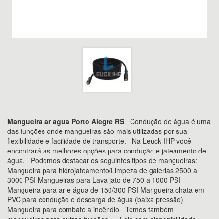
Mangueira ar agua Porto Alegre RS
Condução de água é uma
das funções onde mangueiras são mais utilizadas por sua
flexibilidade e facilidade de transporte. Na Leuck IHP você
encontrará as melhores opções para condução e jateamento de
água. Podemos destacar os seguintes tipos de mangueiras:
Mangueira para hidrojateamento/Limpeza de galerias 2500 a
3000 PSI Mangueiras para Lava jato de 750 a 1000 PSI
Mangueira para ar e água de 150/300 PSI Mangueira chata em
PVC para condução e descarga de água (baixa pressão)
Mangueira para combate a incêndio Temos também