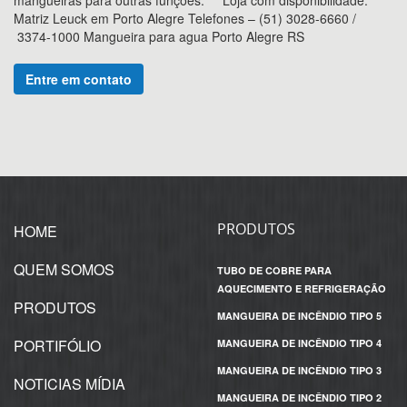
mangueiras para outras funções. Loja com disponibilidade:
Matriz Leuck em Porto Alegre Telefones – (51) 3028-6660 /
3374-1000 Mangueira para agua Porto Alegre RS
Entre em contato
PRODUTOS
HOME
QUEM SOMOS
TUBO DE COBRE PARA
AQUECIMENTO E REFRIGERAÇÃO
PRODUTOS
MANGUEIRA DE INCÊNDIO TIPO 5
PORTIFÓLIO
MANGUEIRA DE INCÊNDIO TIPO 4
MANGUEIRA DE INCÊNDIO TIPO 3
NOTICIAS MÍDIA
MANGUEIRA DE INCÊNDIO TIPO 2