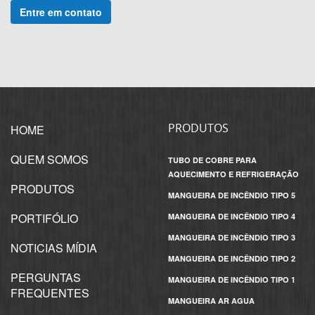
Entre em contato
PRODUTOS
HOME
QUEM SOMOS
TUBO DE COBRE PARA
AQUECIMENTO E REFRIGERAÇÃO
PRODUTOS
MANGUEIRA DE INCÊNDIO TIPO 5
PORTIFÓLIO
MANGUEIRA DE INCÊNDIO TIPO 4
MANGUEIRA DE INCÊNDIO TIPO 3
NOTICIAS MÍDIA
MANGUEIRA DE INCÊNDIO TIPO 2
PERGUNTAS
MANGUEIRA DE INCÊNDIO TIPO 1
FREQUENTES
MANGUEIRA AR AGUA