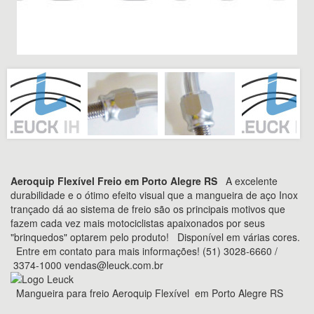
Aeroquip Flexível Freio em Porto Alegre RS
A excelente
durabilidade e o ótimo efeito visual que a mangueira de aço Inox
trançado dá ao sistema de freio são os principais motivos que
fazem cada vez mais motociclistas apaixonados por seus
"brinquedos" optarem pelo produto! Disponível em várias cores.
Entre em contato para mais informações! (51) 3028-6660 /
3374-1000
vendas@leuck.com.br
Mangueira para freio Aeroquip Flexível em Porto Alegre RS