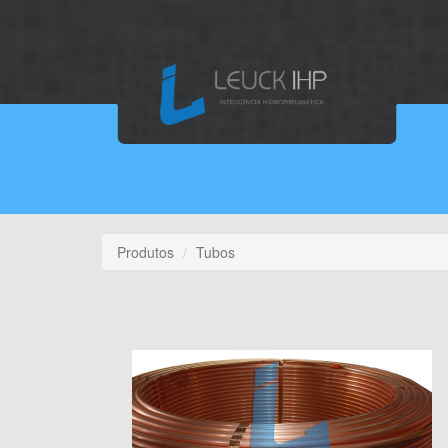
Produtos
Tubos