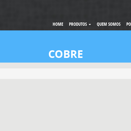
HOME
PRODUTOS
QUEM SOMOS
PO
COBRE