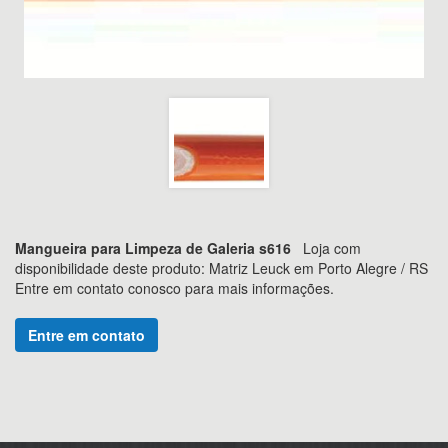
Mangueira para Limpeza de Galeria s616
Loja com
disponibilidade deste produto: Matriz Leuck em Porto Alegre / RS
Entre em contato conosco para mais informações.
Entre em contato