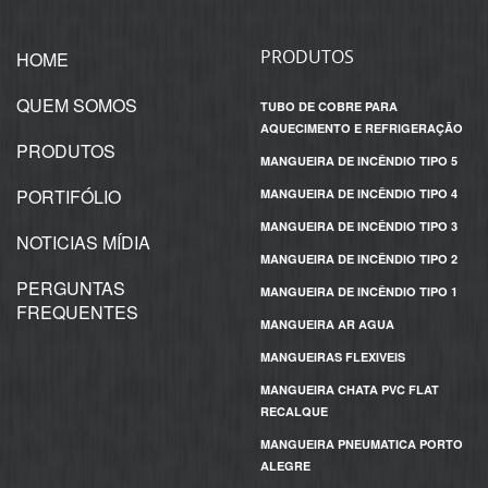
PRODUTOS
HOME
QUEM SOMOS
TUBO DE COBRE PARA
AQUECIMENTO E REFRIGERAÇÃO
PRODUTOS
MANGUEIRA DE INCÊNDIO TIPO 5
PORTIFÓLIO
MANGUEIRA DE INCÊNDIO TIPO 4
MANGUEIRA DE INCÊNDIO TIPO 3
NOTICIAS MÍDIA
MANGUEIRA DE INCÊNDIO TIPO 2
PERGUNTAS
MANGUEIRA DE INCÊNDIO TIPO 1
FREQUENTES
MANGUEIRA AR AGUA
MANGUEIRAS FLEXIVEIS
MANGUEIRA CHATA PVC FLAT
RECALQUE
MANGUEIRA PNEUMATICA PORTO
ALEGRE