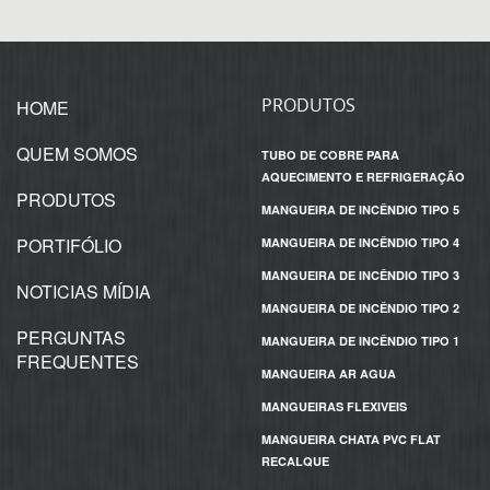
PRODUTOS
HOME
QUEM SOMOS
TUBO DE COBRE PARA
AQUECIMENTO E REFRIGERAÇÃO
PRODUTOS
MANGUEIRA DE INCÊNDIO TIPO 5
PORTIFÓLIO
MANGUEIRA DE INCÊNDIO TIPO 4
MANGUEIRA DE INCÊNDIO TIPO 3
NOTICIAS MÍDIA
MANGUEIRA DE INCÊNDIO TIPO 2
PERGUNTAS
MANGUEIRA DE INCÊNDIO TIPO 1
FREQUENTES
MANGUEIRA AR AGUA
MANGUEIRAS FLEXIVEIS
MANGUEIRA CHATA PVC FLAT
RECALQUE