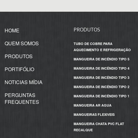
PRODUTOS
HOME
QUEM SOMOS
TUBO DE COBRE PARA
AQUECIMENTO E REFRIGERAÇÃO
PRODUTOS
MANGUEIRA DE INCÊNDIO TIPO 5
PORTIFÓLIO
MANGUEIRA DE INCÊNDIO TIPO 4
MANGUEIRA DE INCÊNDIO TIPO 3
NOTICIAS MÍDIA
MANGUEIRA DE INCÊNDIO TIPO 2
PERGUNTAS
MANGUEIRA DE INCÊNDIO TIPO 1
FREQUENTES
MANGUEIRA AR AGUA
MANGUEIRAS FLEXIVEIS
MANGUEIRA CHATA PVC FLAT
RECALQUE