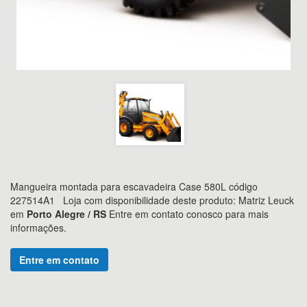
Mangueira montada para escavadeira Case 580L código
227514A1
Loja com disponibilidade deste produto: Matriz Leuck
em
Porto Alegre / RS
Entre em contato conosco para mais
informações.
Entre em contato