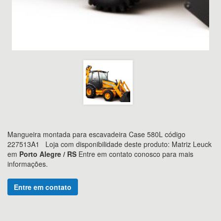
Mangueira montada para escavadeira Case 580L código
227513A1
Loja com disponibilidade deste produto: Matriz Leuck
em
Porto Alegre / RS
Entre em contato conosco para mais
informações.
Entre em contato