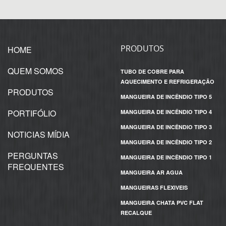
PRODUTOS
HOME
QUEM SOMOS
TUBO DE COBRE PARA
AQUECIMENTO E REFRIGERAÇÃO
PRODUTOS
MANGUEIRA DE INCÊNDIO TIPO 5
PORTIFÓLIO
MANGUEIRA DE INCÊNDIO TIPO 4
MANGUEIRA DE INCÊNDIO TIPO 3
NOTICIAS MÍDIA
MANGUEIRA DE INCÊNDIO TIPO 2
PERGUNTAS
MANGUEIRA DE INCÊNDIO TIPO 1
FREQUENTES
MANGUEIRA AR AGUA
MANGUEIRAS FLEXIVEIS
MANGUEIRA CHATA PVC FLAT
RECALQUE