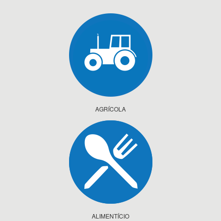
AGRÍCOLA
ALIMENTÍCIO