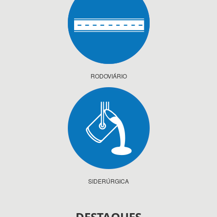
RODOVIÁRIO
SIDERÚRGICA