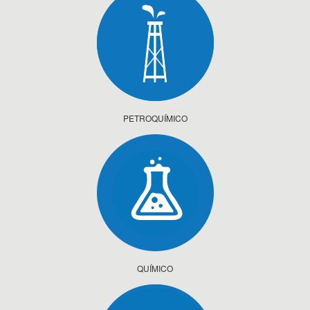
PETROQUÍMICO
QUÍMICO