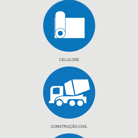
CELULOSE
CONSTRUÇÃO CIVIL