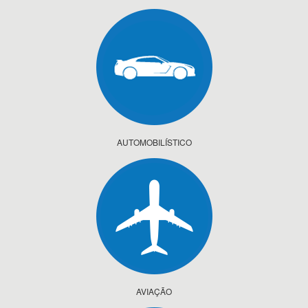
AUTOMOBILÍSTICO
AVIAÇÃO