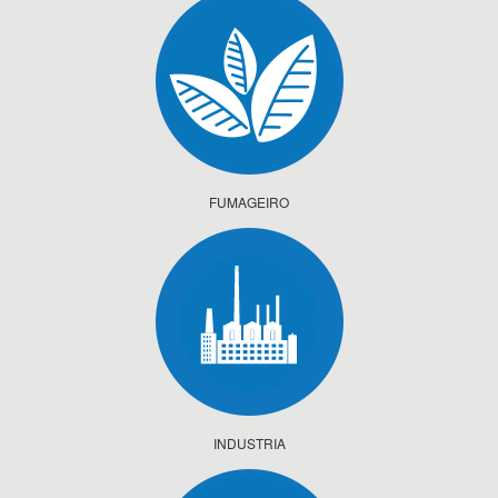
FUMAGEIRO
INDUSTRIA