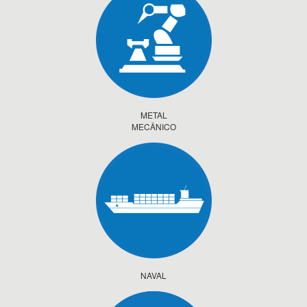
METAL
MECÂNICO
NAVAL