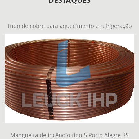
DESTAQUES
Tubo de cobre para aquecimento e refrigeração
Mangueira de incêndio tipo 5 Porto Alegre RS