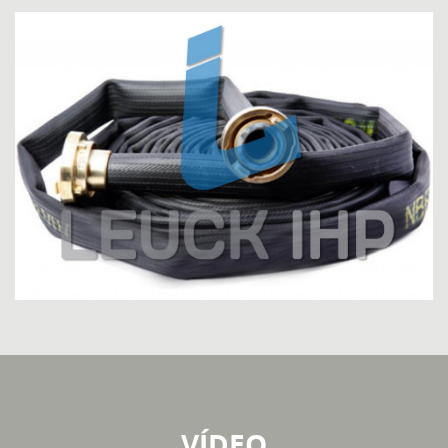
VÍDEO