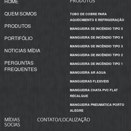
PRODUTOS
HOME
QUEM SOMOS
TUBO DE COBRE PARA
AQUECIMENTO E REFRIGERAÇÃO
PRODUTOS
MANGUEIRA DE INCÊNDIO TIPO 5
PORTIFÓLIO
MANGUEIRA DE INCÊNDIO TIPO 4
MANGUEIRA DE INCÊNDIO TIPO 3
NOTICIAS MÍDIA
MANGUEIRA DE INCÊNDIO TIPO 2
PERGUNTAS
MANGUEIRA DE INCÊNDIO TIPO 1
FREQUENTES
MANGUEIRA AR AGUA
MANGUEIRAS FLEXIVEIS
MANGUEIRA CHATA PVC FLAT
RECALQUE
MANGUEIRA PNEUMATICA PORTO
ALEGRE
MÍDIAS
CONTATO/LOCALIZAÇÃO
SOCIAS